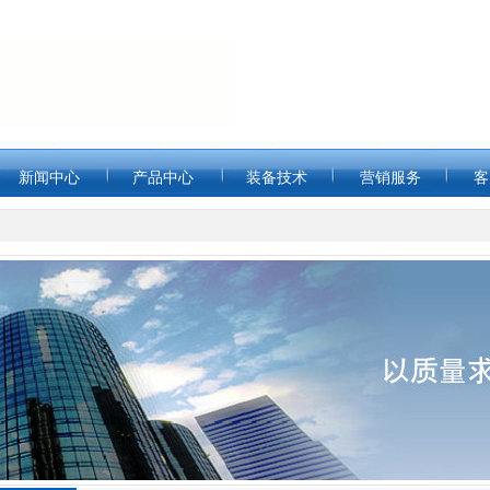
新闻中心
产品中心
装备技术
营销服务
客