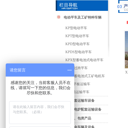
电动平车及工矿特种车辆
KP型电动平车
KPT型电动平车
KPD型电动平车
KPDS型电动平车
KPX型蓄电池式电动平车
GK型过跨平车
请您留言
XK型蓄电池式工矿电机车
感谢您的关注，当前客服人员不在
PC型平板运输车
线，请填写一下您的信息，我们会
集装箱运输平车
尽快和您联系。
高炉配套运输车设备
转炉、电炉配套运输设备
冶金罐、包类产品
其它冶金车辆及设备