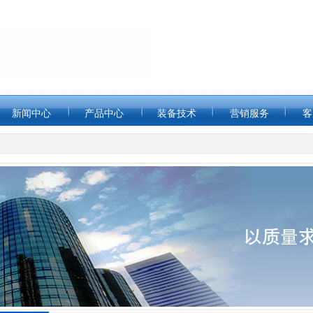
新闻中心
产品中心
装备技术
营销服务
客