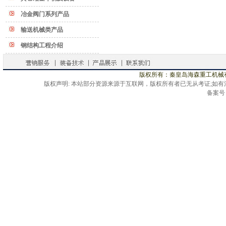
冶金阀门系列产品
输送机械类产品
钢结构工程介绍
版权所有：秦皇岛海森重工机械
版权声明: 本站部分资源来源于互联网，版权所有者已无从考证;如
备案号