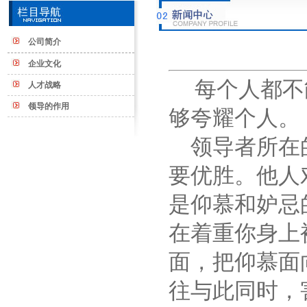
公司简介
企业文化
每个人都不
人才战略
领导的作用
够夸耀个人。
领导者所在
要优胜。他人
是仰慕和妒忌
在着重你身上
面，把仰慕面
往与此同时，