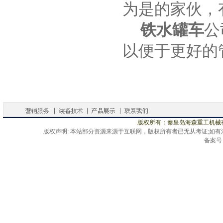
为是的家伙，
铁水罐车
公
以便于更好的
版权所有：秦皇岛海森重工机械
版权声明: 本站部分资源来源于互联网，版权所有者已无从考证;如
备案号