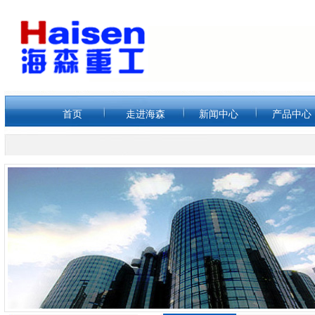
首页
走进海森
新闻中心
产品中心